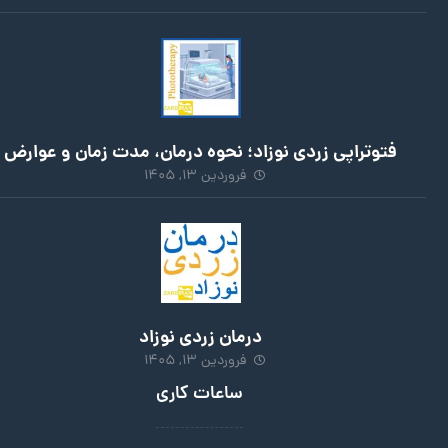
فتوتراپی زردی نوزاد؛ نحوه درمان، مدت زمان و عوارض
فروردین 13, 1405
درمان زردی نوزاد
فروردین 13, 1405
ساعات کاری