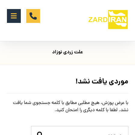
علت زردی نوزاد
موردی یافت نشد!
با عرض پوزش، هیچ مطلبی مطابق با کلمه جستجوی شما یافت
نشد. لطفا با کلمه دیگری را امتحان کنید.