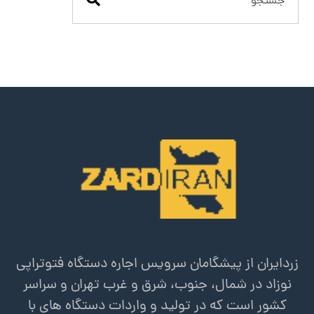
زردایران از پیشگامان سرویس اجاره دستگاه فتوتراپی
نوزاد در شمال، جنوب، شرق و غرب تهران و سراسر
کشور است که در تولید و واردات دستگاه های با