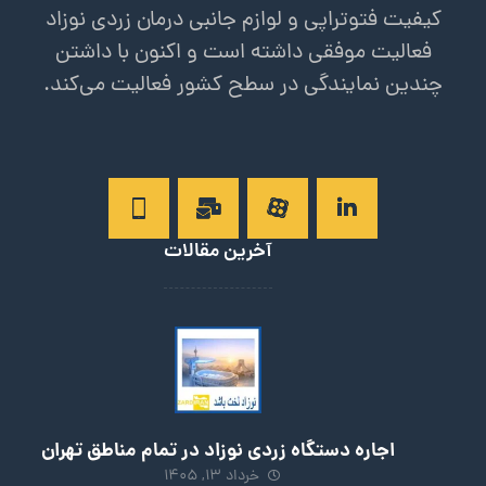
کیفیت فتوتراپی و لوازم جانبی درمان زردی نوزاد
فعالیت موفقی داشته است و اکنون با داشتن
چندین نمایندگی در سطح کشور فعالیت می‌کند.
آخرین مقالات
اجاره دستگاه زردی نوزاد در تمام مناطق تهران
خرداد 13, 1405